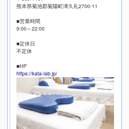
熊本県菊池郡菊陽町津久礼2700-11
■営業時間
9:00～22:00
■定休日
不定休
■HP
https://kata-lab.jp/