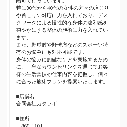
陽町で行っています。
特に30代から40代の女性の方々の肩こり
や首こりの対応に力を入れており、デス
クワークによる慢性的な身体の違和感を
穏やかにする整体の施術に力を入れてい
ます。
また、野球肘や野球肩などのスポーツ特
有のお悩みにも対応可能です。
身体の悩みに的確なケアを実施するため
に、丁寧なカウンセリングを通じてお客
様の生活習慣や仕事内容を把握し、個々
に合った施術プランを提案いたします。
■店舗名
合同会社カタラボ
■住所
〒869-1101