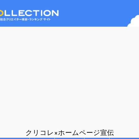
クリコレ×ホームページ宣伝