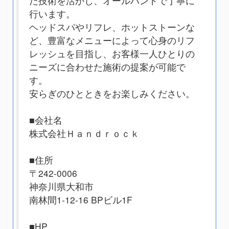
だ技術を活かし、オールハンドで丁寧に
行います。
ヘッドスパやリフレ、ホットストーンな
ど、豊富なメニューによって心身のリフ
レッシュを目指し、お客様一人ひとりの
ニーズに合わせた施術の提案が可能で
す。
安らぎのひとときをお楽しみください。
■会社名
株式会社Ｈａｎｄｒｏｃｋ
■住所
〒242-0006
神奈川県大和市
南林間1-12-16 BPビル1F
■HP