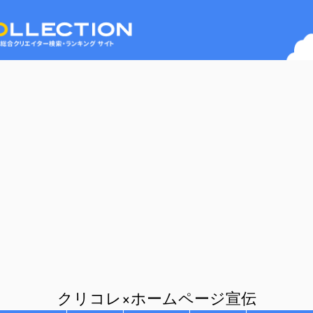
クリコレ×ホームページ宣伝