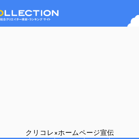
クリコレ×ホームページ宣伝