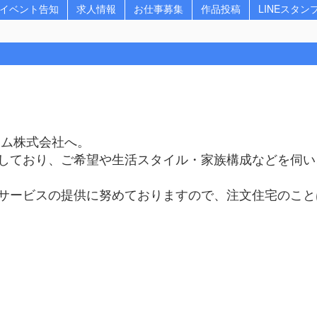
イベント告知
求人情報
お仕事募集
作品投稿
LINEスタン
ーム株式会社へ。
しており、ご希望や生活スタイル・家族構成などを伺い
サービスの提供に努めておりますので、注文住宅のこと