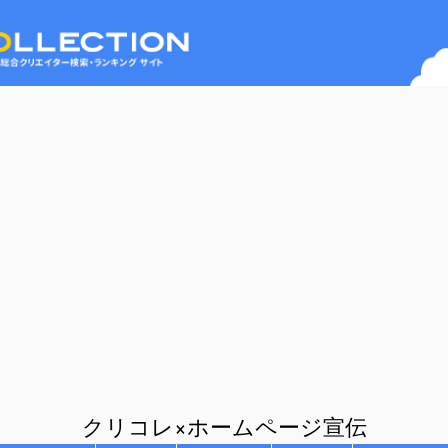
クリコレ×ホームページ宣伝