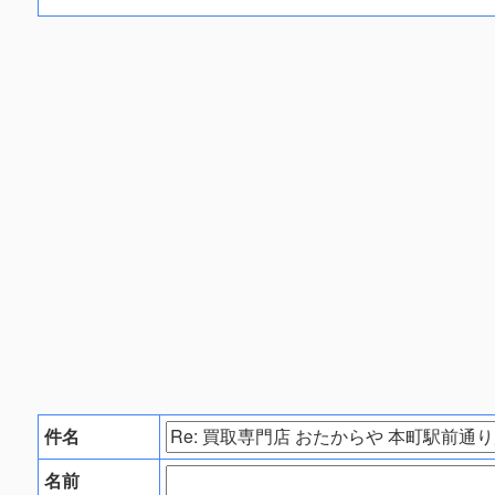
件名
名前