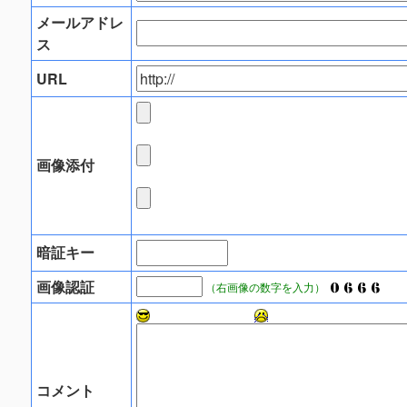
メールアドレ
ス
URL
画像添付
暗証キー
画像認証
（右画像の数字を入力）
コメント