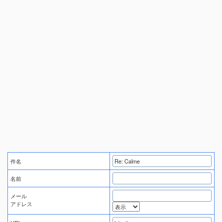
件名
名前
メール
アドレス