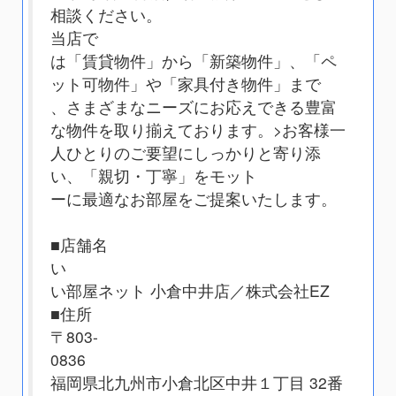
相談ください。
当店で
は「賃貸物件」から「新築物件」、「ペ
ット可物件」や「家具付き物件」まで
、さまざまなニーズにお応えできる豊富
な物件を取り揃えております。
>お客様一
人ひとりのご要望にしっかりと寄り添
い、「親切・丁寧」をモット
ーに最適なお部屋をご提案いたします。
■店舗名
い
い部屋ネット 小倉中井店／株式会社EZ
■住所
〒803-
0836
福岡県北九州市小倉北区中井１丁目 32番