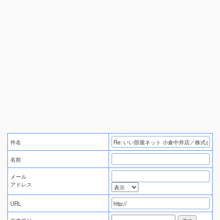
件名
名前
メール
アドレス
URL