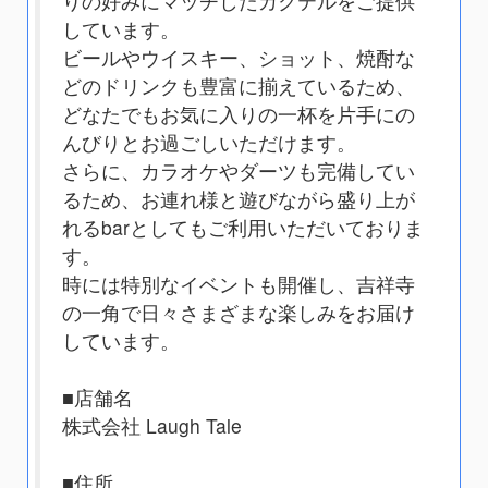
りの好みにマッチしたカクテルをご提供
しています。
ビールやウイスキー、ショット、焼酎な
どのドリンクも豊富に揃えているため、
どなたでもお気に入りの一杯を片手にの
んびりとお過ごしいただけます。
さらに、カラオケやダーツも完備してい
るため、お連れ様と遊びながら盛り上が
れるbarとしてもご利用いただいておりま
す。
時には特別なイベントも開催し、吉祥寺
の一角で日々さまざまな楽しみをお届け
しています。
■店舗名
株式会社 Laugh Tale
■住所