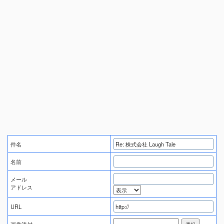
件名
名前
メール
アドレス
URL