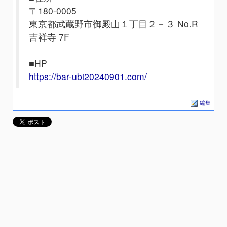
〒180-0005
東京都武蔵野市御殿山１丁目２－３ No.R
吉祥寺 7F
■HP
https://bar-ubi20240901.com/
編集