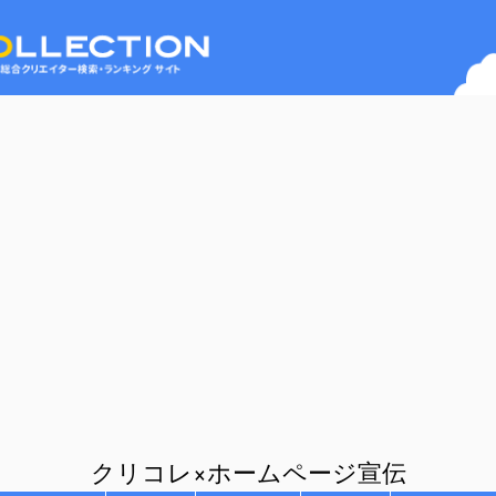
クリコレ×ホームページ宣伝