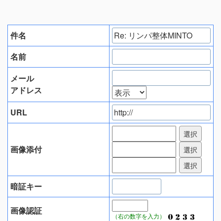
件名
名前
メール
アドレス
URL
画像添付
暗証キー
画像認証
（右の数字を入力）