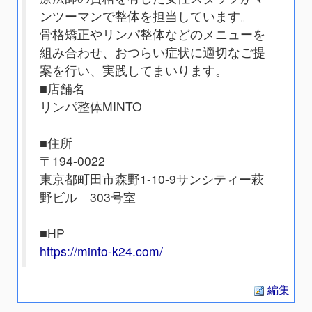
ンツーマンで整体を担当しています。
骨格矯正やリンパ整体などのメニューを
組み合わせ、おつらい症状に適切なご提
案を行い、実践してまいります。
■店舗名
リンパ整体MINTO
■住所
〒194-0022
東京都町田市森野1-10-9サンシティー萩
野ビル 303号室
■HP
https://minto-k24.com/
編集