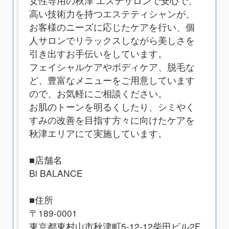
女性専用の秋津 エステサロンで安心で、
高い技術力を持つエステティシャンが、
お客様のニーズに応じたケアを行い、個
人サロンでリラックスしながら美しさを
引き出すお手伝いをしています。
フェイシャルケアやボディケア、脱毛な
ど、豊富なメニューをご用意しています
ので、お気軽にご相談ください。
お肌のトーンを明るくしたり、シミやく
すみの改善を目指す方々に向けたケアを
秋津エリアにて実施しています。
■店舗名
Bi BALANCE
■住所
〒189-0001
東京都東村山市秋津町5-12-12柴田ビル2F