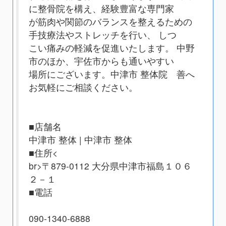
に整骨院を構え、経験豊富な専門家
が筋肉や関節のバランスを整えるための
手技療法やストレッチを行い、 しつ
こい痛みの軽減を促進いたします。 中野
市のほか、宇佐市からも通いやすい
場所にございます。中津市 整体院 善へ
お気軽にご相談ください。
■店舗名
中津市 整体 | 中津市 整体
■住所<
br>〒879-0112 大分県中津市福島１０６
２－１
■電話
090-1340-6888