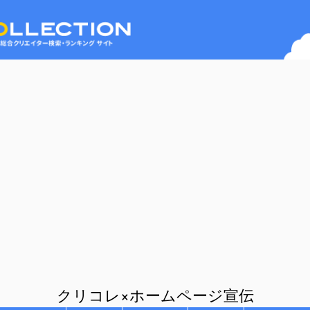
クリコレ×ホームページ宣伝