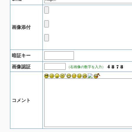
画像添付
暗証キー
画像認証
（右画像の数字を入力）
コメント