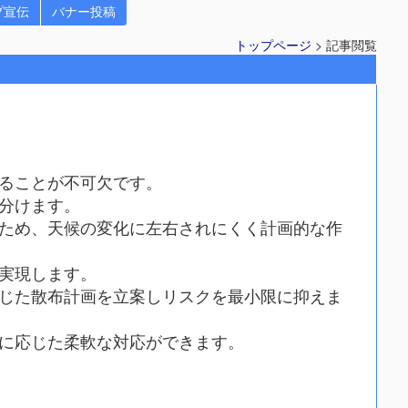
プ宣伝
バナー投稿
トップページ
> 記事閲覧
ることが不可欠です。
分けます。
ため、天候の変化に左右されにくく計画的な作
実現します。
じた散布計画を立案しリスクを最小限に抑えま
に応じた柔軟な対応ができます。