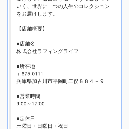
いく、世界に一つの人生のコレクション
をお届けします。
【店舗概要】
■店舗名
株式会社ラフィングライフ
■所在地
〒675-0111
兵庫県加古川市平岡町二俣８８４－９
■営業時間
9:00～17:00
■定休日
土曜日・日曜日・祝日