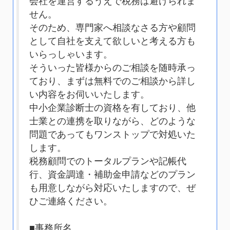
会社を運営するうえで税務は避けられま
せん。
そのため、専門家へ相談なさる方や顧問
として自社を支えて欲しいと考える方も
いらっしゃいます。
そういった皆様からのご相談を随時承っ
ており、まずは無料でのご相談から詳し
い内容をお伺いいたします。
中小企業診断士の資格を有しており、他
士業との連携を取りながら、どのような
問題であってもワンストップで対処いた
します。
税務顧問でのトータルプランや記帳代
行、資金調達・補助金申請などのプラン
も用意しながら対応いたしますので、ぜ
ひご連絡ください。
■事務所名