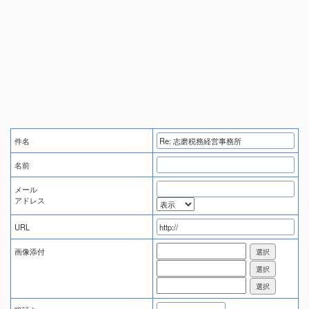
件名
名前
メール
アドレス
URL
画像添付