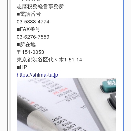
志磨税務経営事務所
■電話番号
03-5333-4774
■FAX番号
03-6276-7559
■所在地
〒151-0053
東京都渋谷区代々木1-51-14
■HP
https://shima-ta.jp