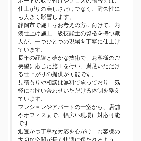
ボードの取り付けやクロスの張替えは、
仕上がりの美しさだけでなく、耐久性に
も大きく影響します。
静岡市で施工をお考えの方に向けて、内
装仕上げ施工一級技能士の資格を持つ職
人が、一つひとつの現場を丁寧に仕上げ
ています。
長年の経験と確かな技術で、お客様のご
要望に応じた施工を行い、満足いただけ
る仕上がりの提供が可能です。
見積もりや相談は無料で承っており、気
軽にお問い合わせいただける体制を整え
ています。
マンションやアパートの一室から、店舗
やオフィスまで、幅広い現場に対応可能
です。
迅速かつ丁寧な対応を心がけ、お客様の
大切な空間が長く快適に保たれるよう、