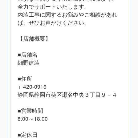
全力でサポートいたします。
内装工事に関するお悩みやご相談があれ
ば、ぜひお声がけください。
【店舗概要】
■店舗名
細野建装
■住所
〒420-0916
静岡県静岡市葵区瀬名中央３丁目９－４
■営業時間
8:00～18:00
■定休日