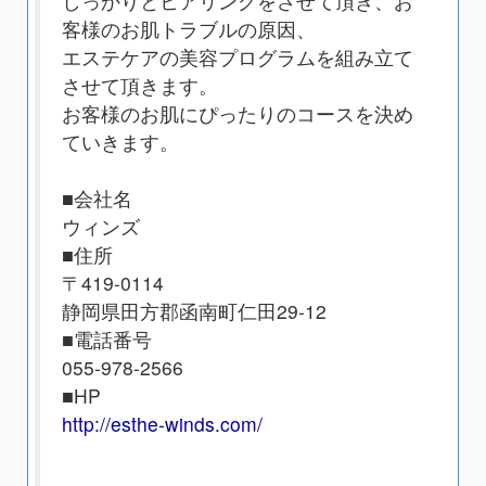
しっかりとヒアリングをさせて頂き、お
客様のお肌トラブルの原因、
エステケアの美容プログラムを組み立て
させて頂きます。
お客様のお肌にぴったりのコースを決め
ていきます。
■会社名
ウィンズ
■住所
〒419-0114
静岡県田方郡函南町仁田29-12
■電話番号
055-978-2566
■HP
http://esthe-winds.com/