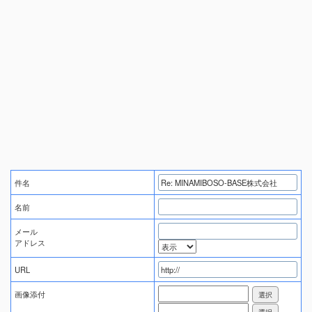
件名
名前
メール
アドレス
URL
画像添付