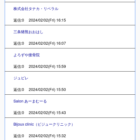
株式会社タナカ・リベラル
返信:0 2024/02/02(Fri) 16:15
三条猪熊おおはし
返信:0 2024/02/02(Fri) 16:07
よろずや接骨院
返信:0 2024/02/02(Fri) 15:59
ジュビレ
返信:0 2024/02/02(Fri) 15:50
Salon あーまむーる
返信:0 2024/02/02(Fri) 15:43
Bijoux clinic（ビジュークリニック）
返信:0 2024/02/02(Fri) 15:32