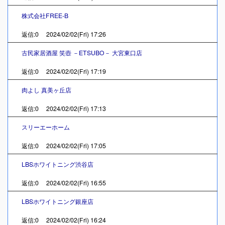
株式会社FREE-B
返信:0 2024/02/02(Fri) 17:26
古民家居酒屋 笑壺 －ETSUBO－ 大宮東口店
返信:0 2024/02/02(Fri) 17:19
肉よし 真美ヶ丘店
返信:0 2024/02/02(Fri) 17:13
スリーエーホーム
返信:0 2024/02/02(Fri) 17:05
LBSホワイトニング渋谷店
返信:0 2024/02/02(Fri) 16:55
LBSホワイトニング銀座店
返信:0 2024/02/02(Fri) 16:24